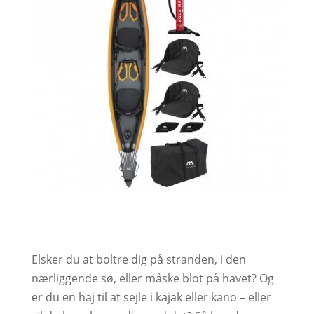
Elsker du at boltre dig på stranden, i den
nærliggende sø, eller måske blot på havet? Og
er du en haj til at sejle i kajak eller kano – eller