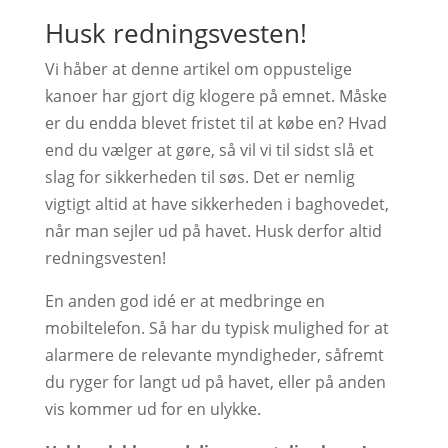
Husk redningsvesten!
Vi håber at denne artikel om oppustelige
kanoer har gjort dig klogere på emnet. Måske
er du endda blevet fristet til at købe en? Hvad
end du vælger at gøre, så vil vi til sidst slå et
slag for sikkerheden til søs. Det er nemlig
vigtigt altid at have sikkerheden i baghovedet,
når man sejler ud på havet. Husk derfor altid
redningsvesten!
En anden god idé er at medbringe en
mobiltelefon. Så har du typisk mulighed for at
alarmere de relevante myndigheder, såfremt
du ryger for langt ud på havet, eller på anden
vis kommer ud for en ulykke.