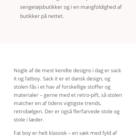
sengetøjsbutikker og i en mangfoldighed af
butikker på nettet.
Nogle af de mest kendte designs i dag er sack
it og fatboy. Sack it er et dansk design, og
stolen fås i et hav af forskellige stoffer og
materialer – gerne med et retro-pift, så stolen
matcher en af tidens vigtigste trends,
retrobølgen. Der er også flerfarvede stole og
stole i læder.
Fat boy er helt klassisk – en sæk med fyld af