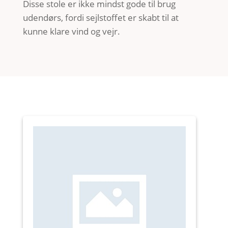
Disse stole er ikke mindst gode til brug
udendørs, fordi sejlstoffet er skabt til at
kunne klare vind og vejr.