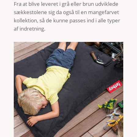
Fra at blive leveret i grå eller brun udviklede
sækkestolene sig da også til en mangefarvet
kollektion, så de kunne passes ind i alle typer
af indretning.