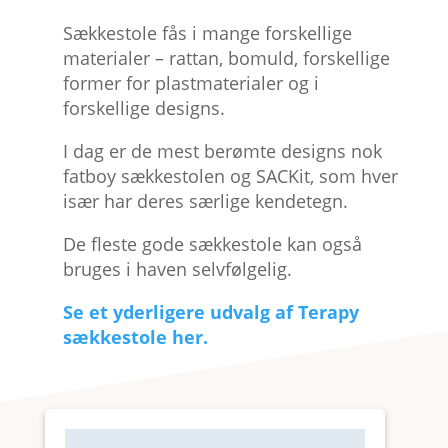
Sækkestole fås i mange forskellige
materialer – rattan, bomuld, forskellige
former for plastmaterialer og i
forskellige designs.
I dag er de mest berømte designs nok
fatboy sækkestolen og SACKit, som hver
især har deres særlige kendetegn.
De fleste gode sækkestole kan også
bruges i haven selvfølgelig.
Se et yderligere udvalg af Terapy
sækkestole her.