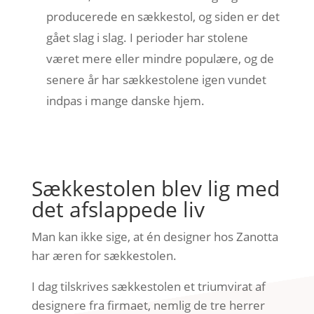
producerede en sækkestol, og siden er det
gået slag i slag. I perioder har stolene
været mere eller mindre populære, og de
senere år har sækkestolene igen vundet
indpas i mange danske hjem.
Sækkestolen blev lig med
det afslappede liv
Man kan ikke sige, at én designer hos Zanotta
har æren for sækkestolen.
I dag tilskrives sækkestolen et triumvirat af
designere fra firmaet, nemlig de tre herrer