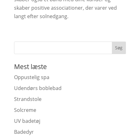
skaber positive associationer, der varer ved
langt efter solnedgang.
Mest læste
Oppustelig spa
Udendørs boblebad
Strandstole
Solcreme
UV badetøj
Badedyr