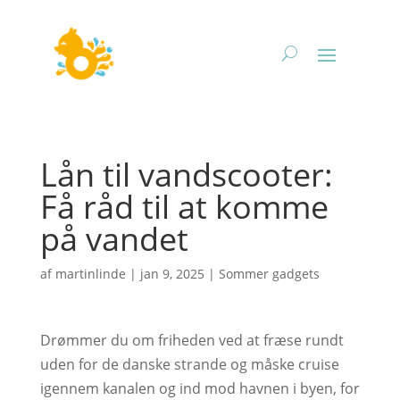
Lån til vandscooter:
Få råd til at komme
på vandet
af
martinlinde
|
jan 9, 2025
|
Sommer gadgets
Drømmer du om friheden ved at fræse rundt
uden for de danske strande og måske cruise
igennem kanalen og ind mod havnen i byen, for