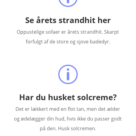
Se årets strandhit her
Oppustelige sofaer er årets strandhit. Skarpt
forfulgt af de store og sjove badedyr.
p
Har du husket solcreme?
Det er lækkert med en flot tan, men det ælder
og ødelægger din hud, hvis ikke du passer godt
på den. Husk solcremen.