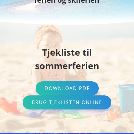
Tjekliste til
sommerferien
DOWNLOAD PDF
BRUG TJEKLISTEN ONLINE