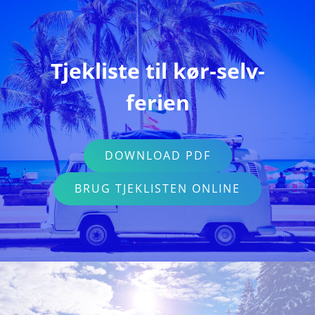
Tjekliste til kør-selv-
ferien
DOWNLOAD PDF
BRUG TJEKLISTEN ONLINE