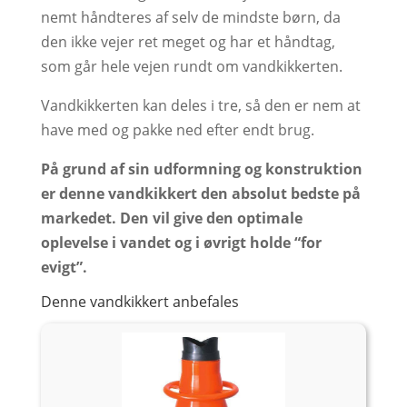
nemt håndteres af selv de mindste børn, da
den ikke vejer ret meget og har et håndtag,
som går hele vejen rundt om vandkikkerten.
Vandkikkerten kan deles i tre, så den er nem at
have med og pakke ned efter endt brug.
På grund af sin udformning og konstruktion
er denne vandkikkert den absolut bedste på
markedet. Den vil give den optimale
oplevelse i vandet og i øvrigt holde “for
evigt”.
Denne vandkikkert anbefales