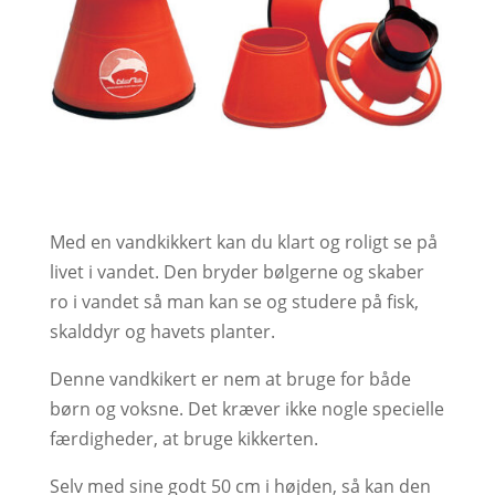
Med en vandkikkert kan du klart og roligt se på
livet i vandet. Den bryder bølgerne og skaber
ro i vandet så man kan se og studere på fisk,
skalddyr og havets planter.
Denne vandkikert er nem at bruge for både
børn og voksne. Det kræver ikke nogle specielle
færdigheder, at bruge kikkerten.
Selv med sine godt 50 cm i højden, så kan den