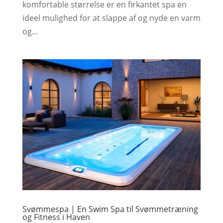
komfortable størrelse er en firkantet spa en
ideel mulighed for at slappe af og nyde en varm
og...
Svømmespa | En Swim Spa til Svømmetræning
og Fitness i Haven