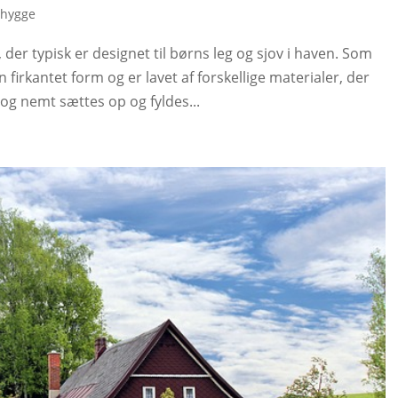
 hygge
der typisk er designet til børns leg og sjov i haven. Som
firkantet form og er lavet af forskellige materialer, der
og nemt sættes op og fyldes...